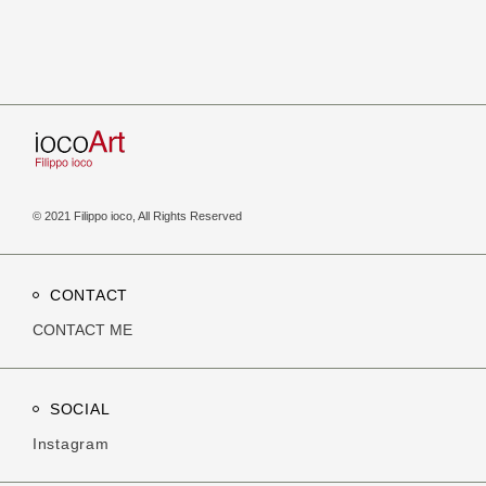
© 2021 Filippo ioco, All Rights Reserved
CONTACT
CONTACT ME
SOCIAL
Instagram