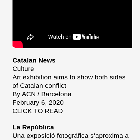
Catalan News
Culture
Art exhibition aims to show both sides
of Catalan conflict
By ACN / Barcelona
February 6, 2020
CLICK TO READ
La República
Una exposició fotográfica s’aproxima a