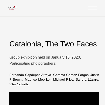
Catalonia, The Two Faces
Group exhibition held on January 16, 2020.
Participating photographers:
Fernando Capdepón Arroyo, Gemma Gómez Forgas, Justin
P Brown, Maurice Moeliker, Michael Riley, Sandra Lázaro,
Vitor Schietti.